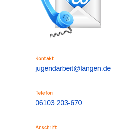
Kontakt
jugendarbeit@langen.de
Telefon
06103 203-670
Anschrift