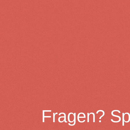
Fragen? Sp