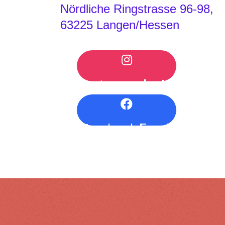
Nördliche Ringstrasse 96-98,
63225 Langen/Hessen
Instagram
Instagram
Facebook
Facebook