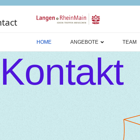
tact
HOME
ANGEBOTE
TEAM
Kontakt