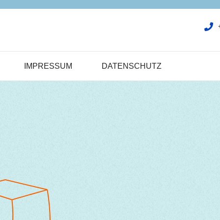
IMPRESSUM
DATENSCHUTZ