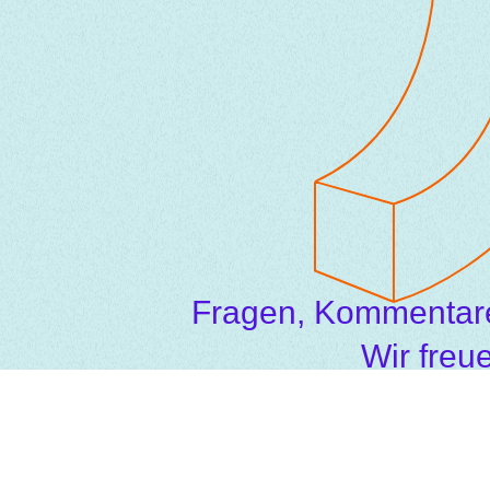
Fragen, Kommentar
Wir freu