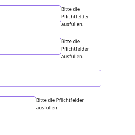
Bitte die
Pflichtfelder
ausfüllen.
Bitte die
Pflichtfelder
ausfüllen.
Bitte die Pflichtfelder
ausfüllen.