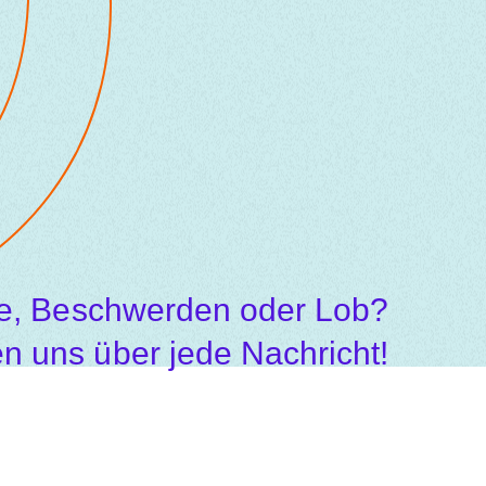
e, Beschwerden oder Lob?
en uns über jede Nachricht!