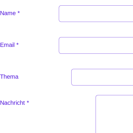
Name
*
Email
*
Thema
Nachricht
*