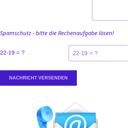
Spamschutz - bitte die Rechenaufgabe lösen!
22-19 = ?
NACHRICHT VERSENDEN