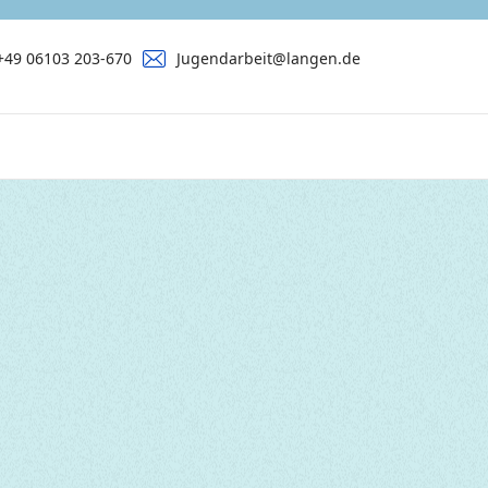
+49 06103 203-670
Jugendarbeit@langen.de