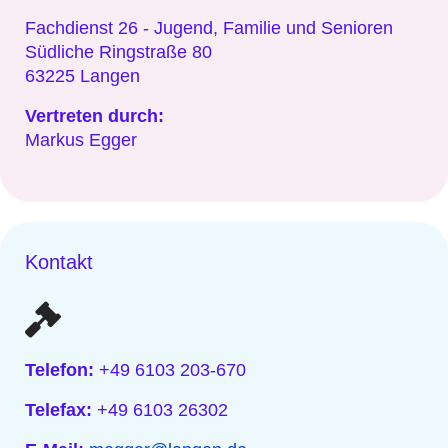
Fachdienst 26 - Jugend, Familie und Senioren
Südliche Ringstraße 80
63225 Langen
Vertreten durch:
Markus Egger
Kontakt
Telefon:
+49 6103 203-670
Telefax:
+49 6103 26302