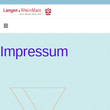
Impressum