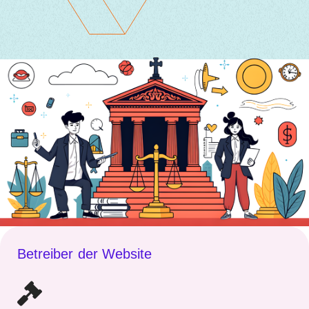
Betreiber der Website