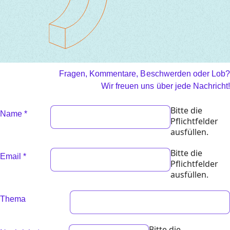
Fragen, Kommentare, Beschwerden oder Lob?
Wir freuen uns über jede Nachricht!
Bitte die
Name
*
Pflichtfelder
ausfüllen.
Bitte die
Email
*
Pflichtfelder
ausfüllen.
Thema
Bitte die