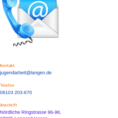
Kontakt
jugendarbeit@langen.de
Telefon
06103 203-670
Anschrift
Nördliche Ringstrasse 96-98,