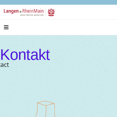
Kontakt
act