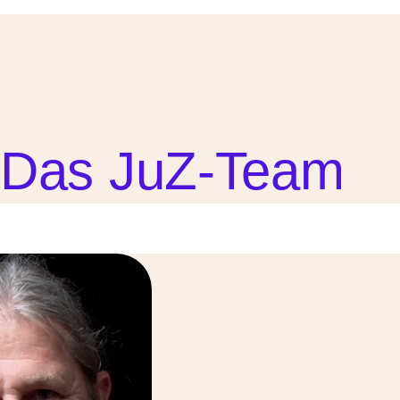
Das JuZ-Team