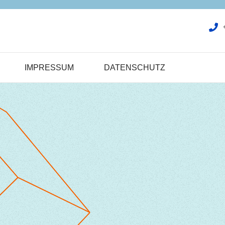
IMPRESSUM
DATENSCHUTZ