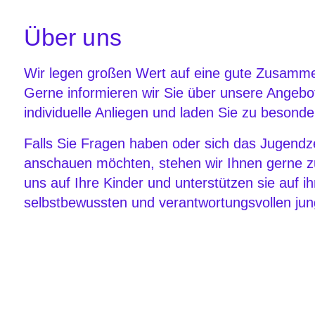
Über uns
Wir legen großen Wert auf eine gute Zusammen
Gerne informieren wir Sie über unsere Angeb
individuelle Anliegen und laden Sie zu besonde
Falls Sie Fragen haben oder sich das Jugend
anschauen möchten, stehen wir Ihnen gerne z
uns auf Ihre Kinder und unterstützen sie auf 
selbstbewussten und verantwortungsvollen ju