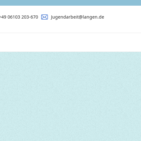
+49 06103 203-670
Jugendarbeit@langen.de