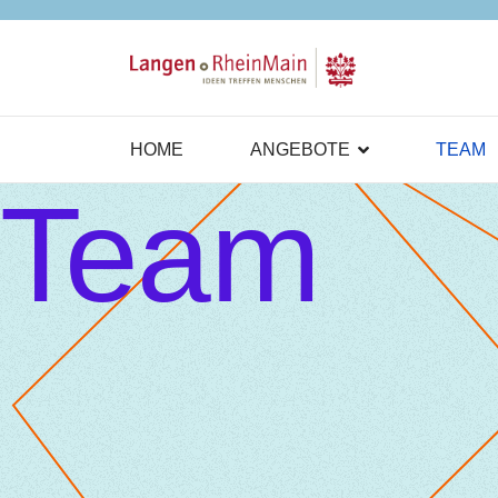
HOME
ANGEBOTE
TEAM
Team